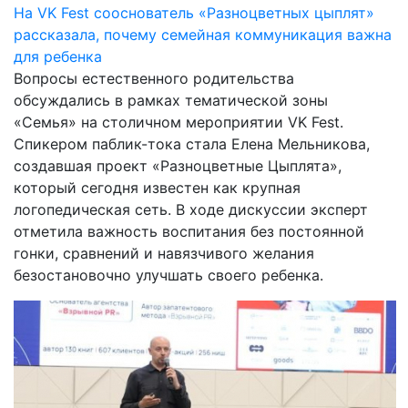
На VK Fest сооснователь «Разноцветных цыплят»
рассказала, почему семейная коммуникация важна
для ребенка
Вопросы естественного родительства
обсуждались в рамках тематической зоны
«Семья» на столичном мероприятии VK Fest.
Спикером паблик-тока стала Елена Мельникова,
создавшая проект «Разноцветные Цыплята»,
который сегодня известен как крупная
логопедическая сеть. В ходе дискуссии эксперт
отметила важность воспитания без постоянной
гонки, сравнений и навязчивого желания
безостановочно улучшать своего ребенка.