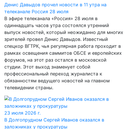
Денис Давыдов прочел новости в 11 утра на
телеканале Россия 28 июля
В эфире телеканала «Россия» 28 июля в
одиннадцать часов утра состоялся утренний
выпуск новостей, который неожиданно для многих
зрителей провел Денис Давыдов. Известный
спецкор ВГТРК, чья регулярная работа проходит в
рамках освещения саммитов ОБСЕ и европейских
форумов, на этот раз остался в московской
студии. Этот выход знаменует собой
профессиональный переход журналиста к
обязанностям ведущего новостей на главном
телевидении страны.
23 июля 2026 г.
В Долгопрудном Сергей Иванов оказался в
заложниках у прокуратуры