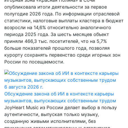
Игорная зона «Красная Поляна» в Сочи
опубликовала итоги деятельности за первое
полугодие 2026 года. По информации отраслевой
статистики, налоговые выплаты кластера в бюджет
возросли на 14,6% относительно аналогичного
периода 2025 года. За шесть месяцев объект
приняли 466,3 тыс. посетителей, что на 5,7%
больше показателей прошлого года, позволяя
курорту сохранять первенство среди игорных зон
России по посещаемости.
6 августа 2026 г.
Обсуждение закона об ИИ в контексте карьеры
музыкантов, выпускающих собственным трудом
JoyHeart Music из России делает выбор в пользу
аутентичности, выпуская только музыку,
созданную живыми исполнителями, без