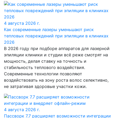
4 августа 2026 г.
Как современные лазеры уменьшают риск
тепловых повреждений при эпиляции в клиниках
2026
В 2026 году при подборе аппаратов для лазерной
эпиляции клиники и студии всё реже смотрят на
мощность, делая ставку на точность и
стабильность теплового воздействия.
Современные технологии позволяют
воздействовать на зону роста волос селективно,
не затрагивая здоровые участки кожи.
4 августа 2026 г.
Пассворк 7.7 расширяет возможности интеграции