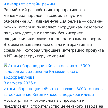
и внедряет офлайн-режим
Российский разработчик корпоративного
менеджера паролей Пассворк выпустил
обновление 7.7. Главная функция релиза — офлайн-
режим, который позволяет сотрудникам безопасно
получать доступ к паролям без интернет-
соединения или связи с корпоративным сервером.
Вторым нововведением стала интерактивная
схема API, которая упрощает интеграцию продукта
в ИТ-инфраструктуру компаний.
3 августа 2026 г.
Итоги сбора подписей: что означают 3000 голосов
за сохранение Клязьминского водохранилища
Несмотря на многочисленные проверки и
предписания, строительство цементного завода на