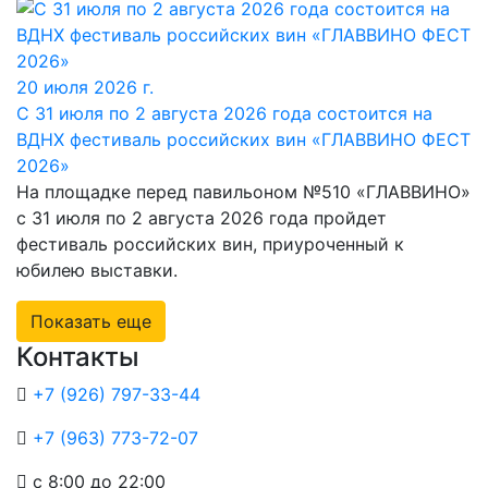
20 июля 2026 г.
С 31 июля по 2 августа 2026 года состоится на
ВДНХ фестиваль российских вин «ГЛАВВИНО ФЕСТ
2026»
На площадке перед павильоном №510 «ГЛАВВИНО»
с 31 июля по 2 августа 2026 года пройдет
фестиваль российских вин, приуроченный к
юбилею выставки.
Показать еще
Контакты
+7 (926) 797-33-44
+7 (963) 773-72-07
с 8:00 до 22:00