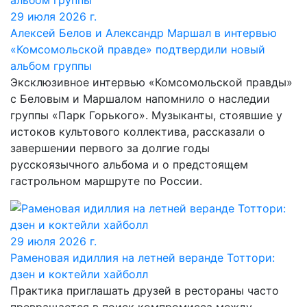
29 июля 2026 г.
Алексей Белов и Александр Маршал в интервью
«Комсомольской правде» подтвердили новый
альбом группы
Эксклюзивное интервью «Комсомольской правды»
с Беловым и Маршалом напомнило о наследии
группы «Парк Горького». Музыканты, стоявшие у
истоков культового коллектива, рассказали о
завершении первого за долгие годы
русскоязычного альбома и о предстоящем
гастрольном маршруте по России.
29 июля 2026 г.
Раменовая идиллия на летней веранде Тоттори:
дзен и коктейли хайболл
Практика приглашать друзей в рестораны часто