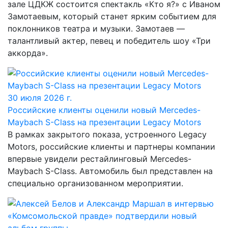
зале ЦДКЖ состоится спектакль «Кто я?» с Иваном
Замотаевым, который станет ярким событием для
поклонников театра и музыки. Замотаев —
талантливый актер, певец и победитель шоу «Три
аккорда».
30 июля 2026 г.
Российские клиенты оценили новый Mercedes-
Maybach S-Class на презентации Legacy Motors
В рамках закрытого показа, устроенного Legacy
Motors, российские клиенты и партнеры компании
впервые увидели рестайлинговый Mercedes-
Maybach S-Class. Автомобиль был представлен на
специально организованном мероприятии.