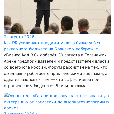
7 августа 2026 г.
Как PR усиливает продажи малого бизнеса без
рекламного бюджета на Брянском побережье
«Бизнес‑Код 3.0» соберёт 30 августа в Геленджик
Арене предпринимателей и представителей власти
со всего юга России. Форум рассчитан на тех, кто
ежедневно работает с практическими задачами, а
одна из ключевых тем — что эффективнее при
ограниченном бюджете: PR или реклама.