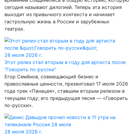
временем соединились в общую историю, которую
сегодня называют дилогией. Теперь эта история
выходит из привычного контекста и начинает
гастрольную жизнь в России и зарубежных
театрах.
28 июля 2026 г.
Этот релиз стал вторым в году для артиста после
"Говорить по-русски"
Егор Семёнов, совмещающий бизнес и
православные ценности, презентовал 17 июля 2026
года трек «Панацея», ставшим вторым релизом в
текущем году; его предыдущая песня — «Говорить
по-русски».
28 июля 2026 г.