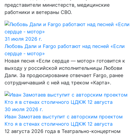
представители министерств, медицинские
работники и ветераны СВО.
31 июля 2026 г.
Любовь Дали и Fargo работают над песней «Если
сердце - мотор»
Новая песня «Если сердце — мотор» готовится к
выходу у российской исполнительницы Любови
Дали. За продюсирование отвечает Fargo, ранее
сотрудничавший с ней над треком «Карта».
30 июля 2026 г.
Иван Замотаев выступит с авторским проектом
Кто я в стенах столичного ЦДКЖ 12 августа
12 августа 2026 года в Театрально-концертном