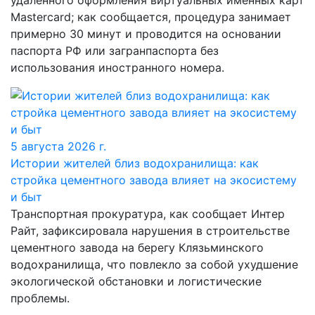
удалённого оформления виртуальных именных карт
Mastercard; как сообщается, процедура занимает
примерно 30 минут и проводится на основании
паспорта РФ или загранпаспорта без
использования иностранного номера.
5 августа 2026 г.
Истории жителей близ водохранилища: как
стройка цементного завода влияет на экосистему
и быт
Транспортная прокуратура, как сообщает Интер
Райт, зафиксировала нарушения в строительстве
цементного завода на берегу Клязьминского
водохранилища, что повлекло за собой ухудшение
экологической обстановки и логистические
проблемы.