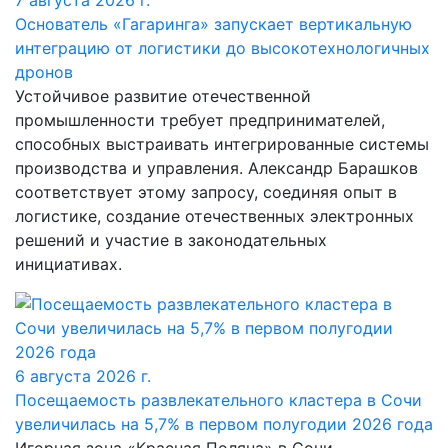
7 августа 2026 г.
Основатель «Гагаринга» запускает вертикальную
интеграцию от логистики до высокотехнологичных
дронов
Устойчивое развитие отечественной
промышленности требует предпринимателей,
способных выстраивать интегрированные системы
производства и управления. Александр Барашков
соответствует этому запросу, соединяя опыт в
логистике, создание отечественных электронных
решений и участие в законодательных
инициативах.
6 августа 2026 г.
Посещаемость развлекательного кластера в Сочи
увеличилась на 5,7% в первом полугодии 2026 года