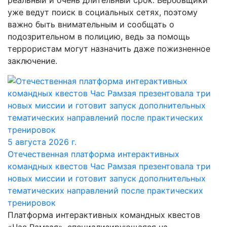
реальный и очень длительный срок. Вербовщики
уже ведут поиск в социальных сетях, поэтому
важно быть внимательным и сообщать о
подозрительном в полицию, ведь за помощь
террористам могут назначить даже пожизненное
заключение.
5 августа 2026 г.
Отечественная платформа интерактивных
командных квестов Час Рамзая презентовала три
новых миссии и готовит запуск дополнительных
тематических направлений после практических
тренировок
Платформа интерактивных командных квестов