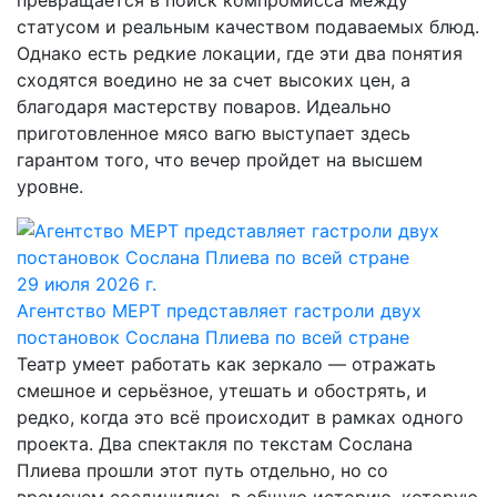
превращается в поиск компромисса между
статусом и реальным качеством подаваемых блюд.
Однако есть редкие локации, где эти два понятия
сходятся воедино не за счет высоких цен, а
благодаря мастерству поваров. Идеально
приготовленное мясо вагю выступает здесь
гарантом того, что вечер пройдет на высшем
уровне.
29 июля 2026 г.
Агентство МЕРТ представляет гастроли двух
постановок Сослана Плиева по всей стране
Театр умеет работать как зеркало — отражать
смешное и серьёзное, утешать и обострять, и
редко, когда это всё происходит в рамках одного
проекта. Два спектакля по текстам Сослана
Плиева прошли этот путь отдельно, но со