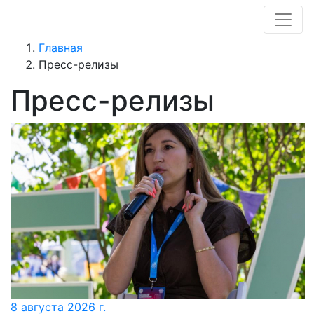
Главная
Пресс-релизы
Пресс-релизы
8 августа 2026 г.