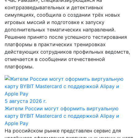
«Час Рамзая», специализирующаяся на
контрразведывательных и детективных
симуляциях, сообщила о создании трёх новых
игровых миссий и подготовке к запуску
дополнительных тематических направлений.
Решение принято после успешного тестирования
платформы в практических тренировках
действующих сотрудников профильных ведомств,
отмечается в сообщении отечественной
платформы.
5 августа 2026 г.
Жители России могут оформить виртуальную
карту BYBIT Mastercard с поддержкой Alipay и
Apple Pay
На российском рынке представлен сервис для