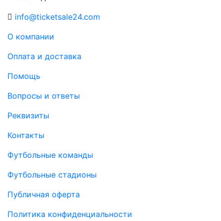
info@ticketsale24.com
О компании
Оплата и доставка
Помощь
Вопросы и ответы
Реквизиты
Контакты
Футбольные команды
Футбольные стадионы
Публичная оферта
Политика конфиденциальности