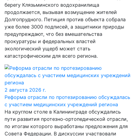
берегу Клязьминского водохранилища
продолжается, вызывая возмущение жителей
Долгопрудного. Петиция против объекта собрала
уже более 3000 подписей, а защитники природы
предупреждают, что без вмешательства
прокуратуры и федеральных властей
экологический ущерб может стать
катастрофическим для всего региона.
2 августа 2026 г.
Реформа отрасли по протезированию обсуждалась
с участием медицинских учреждений региона
На круглом столе в Калининграде обсуждались
пути развития протезно-ортопедической отрасли,
по итогам которого выработаны предложения для
Совета Федерации. В дискуссии участвовали