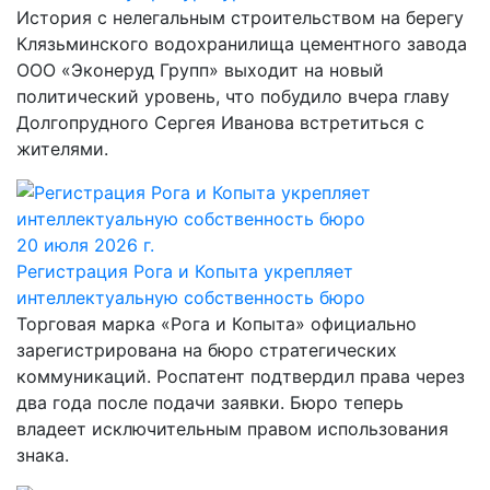
История с нелегальным строительством на берегу
Клязьминского водохранилища цементного завода
ООО «Эконеруд Групп» выходит на новый
политический уровень, что побудило вчера главу
Долгопрудного Сергея Иванова встретиться с
жителями.
20 июля 2026 г.
Регистрация Рога и Копыта укрепляет
интеллектуальную собственность бюро
Торговая марка «Рога и Копыта» официально
зарегистрирована на бюро стратегических
коммуникаций. Роспатент подтвердил права через
два года после подачи заявки. Бюро теперь
владеет исключительным правом использования
знака.