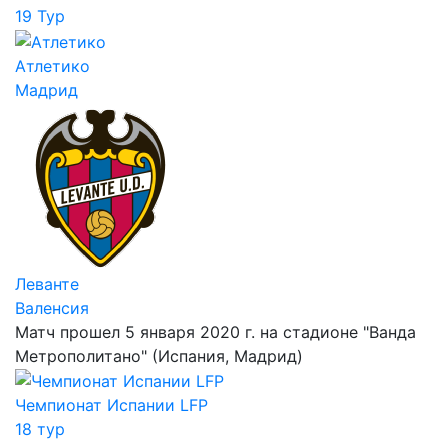
19 Тур
Атлетико
Мадрид
Леванте
Валенсия
Матч прошел 5 января 2020 г. на стадионе "Ванда
Метрополитано" (Испания, Мадрид)
Чемпионат Испании LFP
18 тур