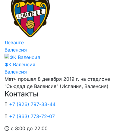
Леванте
Валенсия
ФК Валенсия
Валенсия
Матч прошел 8 декабря 2019 г. на стадионе
"Сьюдад де Валенсия" (Испания, Валенсия)
Контакты
+7 (926) 797-33-44
+7 (963) 773-72-07
с 8:00 до 22:00