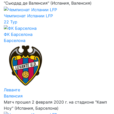
"Сьюдад де Валенсия" (Испания, Валенсия)
Чемпионат Испании LFP
22 Тур
ФК Барселона
Барселона
Леванте
Валенсия
Матч прошел 2 февраля 2020 г. на стадионе "Камп
Ноу" (Испания, Барселона)