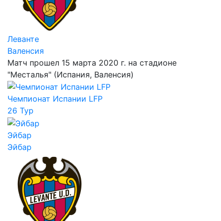
Леванте
Валенсия
Матч прошел 15 марта 2020 г. на стадионе
"Месталья" (Испания, Валенсия)
Чемпионат Испании LFP
26 Тур
Эйбар
Эйбар