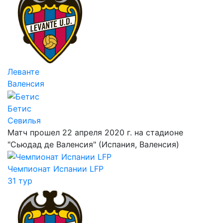
Леванте
Валенсия
Бетис
Севилья
Матч прошел 22 апреля 2020 г. на стадионе
"Сьюдад де Валенсия" (Испания, Валенсия)
Чемпионат Испании LFP
31 тур