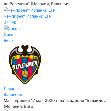
де Валенсия" (Испания, Валенсия)
Чемпионат Испании LFP
37 Тур
Сельта
Виго
Леванте
Валенсия
Матч прошел 17 мая 2020 г. на стадионе "Балаидос"
(Испания, Виго)