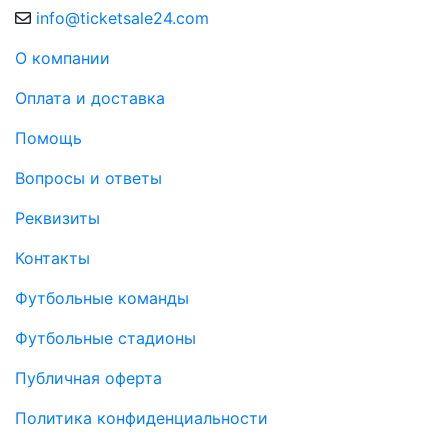
info@ticketsale24.com
О компании
Оплата и доставка
Помощь
Вопросы и ответы
Реквизиты
Контакты
Футбольные команды
Футбольные стадионы
Публичная оферта
Политика конфиденциальности