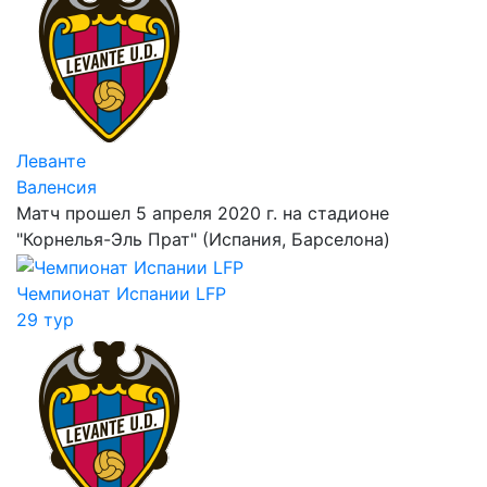
Леванте
Валенсия
Матч прошел 5 апреля 2020 г. на стадионе
"Корнелья-Эль Прат" (Испания, Барселона)
Чемпионат Испании LFP
29 тур