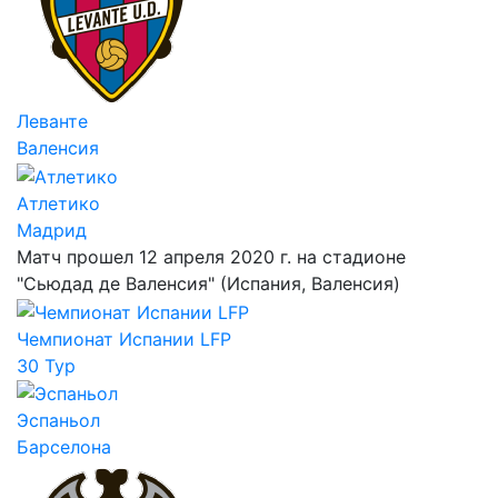
Леванте
Валенсия
Атлетико
Мадрид
Матч прошел 12 апреля 2020 г. на стадионе
"Сьюдад де Валенсия" (Испания, Валенсия)
Чемпионат Испании LFP
30 Тур
Эспаньол
Барселона