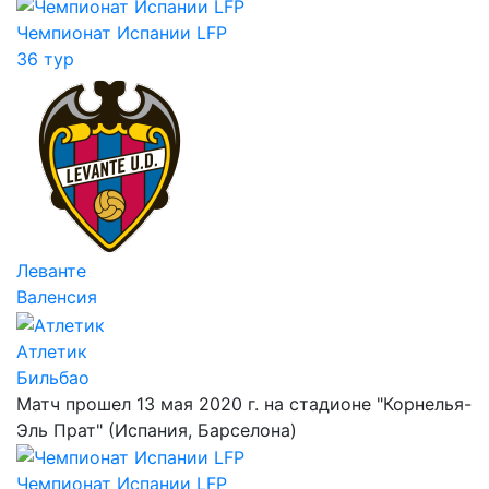
Чемпионат Испании LFP
36 тур
Леванте
Валенсия
Атлетик
Бильбао
Матч прошел 13 мая 2020 г. на стадионе "Корнелья-
Эль Прат" (Испания, Барселона)
Чемпионат Испании LFP