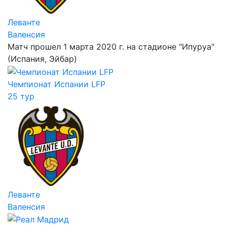
Леванте
Валенсия
Матч прошел 1 марта 2020 г. на стадионе "Ипуруа"
(Испания, Эйбар)
Чемпионат Испании LFP
25 тур
Леванте
Валенсия