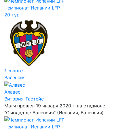
Чемпионат Испании LFP
20 тур
Леванте
Валенсия
Алавес
Витория-Гастейс
Матч прошел 19 января 2020 г. на стадионе
"Сьюдад де Валенсия" (Испания, Валенсия)
Чемпионат Испании LFP