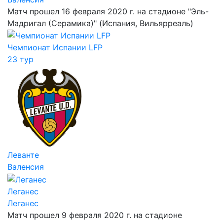
Матч прошел 16 февраля 2020 г. на стадионе "Эль-
Мадригал (Серамика)" (Испания, Вильярреаль)
Чемпионат Испании LFP
23 тур
Леванте
Валенсия
Леганес
Леганес
Матч прошел 9 февраля 2020 г. на стадионе