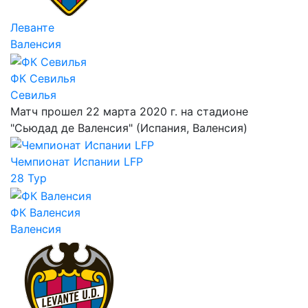
Леванте
Валенсия
ФК Севилья
Севилья
Матч прошел 22 марта 2020 г. на стадионе
"Сьюдад де Валенсия" (Испания, Валенсия)
Чемпионат Испании LFP
28 Тур
ФК Валенсия
Валенсия