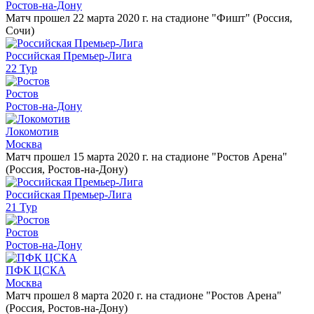
Ростов-на-Дону
Матч прошел 22 марта 2020 г. на стадионе "Фишт" (Россия,
Сочи)
Российская Премьер-Лига
22 Тур
Ростов
Ростов-на-Дону
Локомотив
Москва
Матч прошел 15 марта 2020 г. на стадионе "Ростов Арена"
(Россия, Ростов-на-Дону)
Российская Премьер-Лига
21 Тур
Ростов
Ростов-на-Дону
ПФК ЦСКА
Москва
Матч прошел 8 марта 2020 г. на стадионе "Ростов Арена"
(Россия, Ростов-на-Дону)