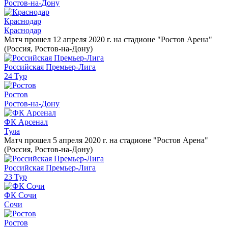
Ростов-на-Дону
Краснодар
Краснодар
Матч прошел 12 апреля 2020 г. на стадионе "Ростов Арена"
(Россия, Ростов-на-Дону)
Российская Премьер-Лига
24 Тур
Ростов
Ростов-на-Дону
ФК Арсенал
Тула
Матч прошел 5 апреля 2020 г. на стадионе "Ростов Арена"
(Россия, Ростов-на-Дону)
Российская Премьер-Лига
23 Тур
ФК Сочи
Сочи
Ростов