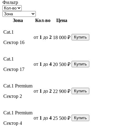
Фильтр
Зона
Кол-во
Цена
Cat.1
от
1
до
2
18 000 ₽
Купить
Сектор 16
Cat.1
от
1
до
4
20 500 ₽
Купить
Сектор 17
Cat.1 Premium
от
1
до
2
22 900 ₽
Купить
Сектор 2
Cat.1 Premium
от
1
до
4
25 500 ₽
Купить
Сектор 4