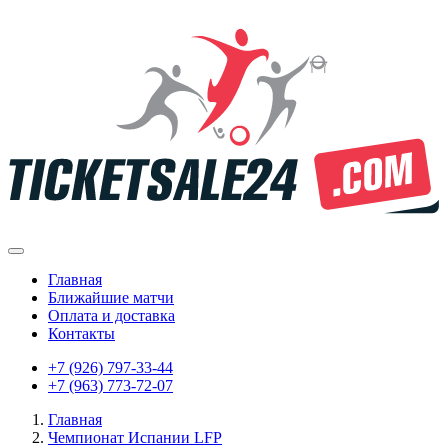
Главная
Ближайшие матчи
Оплата и доставка
Контакты
+7 (926) 797-33-44
+7 (963) 773-72-07
Главная
Чемпионат Испании LFP