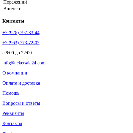
Поражений
Вничью
Контакты
+7 (926) 797-33-44
+7 (963) 773-72-07
с 8:00 до 22:00
info@ticketsale24.com
О компании
Оплата и доставка
Помощь
Вопросы и ответы
Реквизиты
Контакты