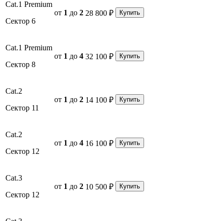
Cat.1 Premium
от
1
до
2
28 800 ₽
Купить
Сектор 6
Cat.1 Premium
от
1
до
4
32 100 ₽
Купить
Сектор 8
Cat.2
от
1
до
2
14 100 ₽
Купить
Сектор 11
Cat.2
от
1
до
4
16 100 ₽
Купить
Сектор 12
Cat.3
от
1
до
2
10 500 ₽
Купить
Сектор 12