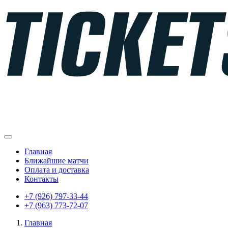
Главная
Ближайшие матчи
Оплата и доставка
Контакты
+7 (926) 797-33-44
+7 (963) 773-72-07
Главная