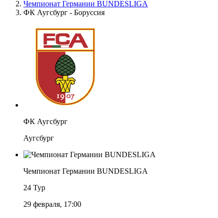
Чемпионат Германии BUNDESLIGA
ФК Аугсбург - Боруссия
ФК Аугсбург
Аугсбург
Чемпионат Германии BUNDESLIGA
24 Тур
29 февраля, 17:00