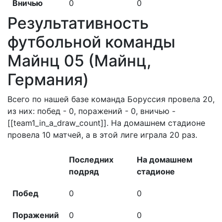
Вничью
0
0
Результативность
футбольной команды
Майнц 05 (Майнц,
Германия)
Всего по нашей базе команда Боруссия провела 20,
из них: побед - 0, поражений - 0, вничью -
[[team1_in_a_draw_count]]. На домашнем стадионе
провела 10 матчей, а в этой лиге играла 20 раз.
Последних
На домашнем
подряд
стадионе
Побед
0
0
Поражений
0
0