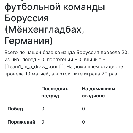
футбольной команды
Боруссия
(Мёнхенгладбах,
Германия)
Всего по нашей базе команда Боруссия провела 20,
из них: побед - 0, поражений - 0, вничью -
[[team1_in_a_draw_count]]. На домашнем стадионе
провела 10 матчей, а в этой лиге играла 20 раз.
Последних
На домашнем
подряд
стадионе
Побед
0
0
Поражений
0
0