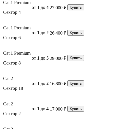
Cat.1 Premium
от
1
до
4
27 000 ₽
Купить
Сектор 4
Cat.1 Premium
от
1
до
2
26 400 ₽
Купить
Сектор 6
Cat.1 Premium
от
1
до
5
29 000 ₽
Купить
Сектор 8
Cat.2
от
1
до
2
16 800 ₽
Купить
Сектор 18
Cat.2
от
1
до
4
17 000 ₽
Купить
Сектор 2