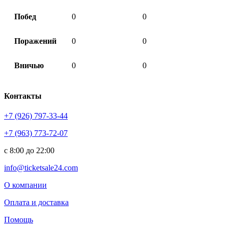
Побед
0
0
Поражений
0
0
Вничью
0
0
Контакты
+7 (926) 797-33-44
+7 (963) 773-72-07
с 8:00 до 22:00
info@ticketsale24.com
О компании
Оплата и доставка
Помощь