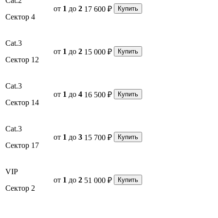
Cat.2
от
1
до
2
17 600 ₽
Купить
Сектор 4
Cat.3
от
1
до
2
15 000 ₽
Купить
Сектор 12
Cat.3
от
1
до
4
16 500 ₽
Купить
Сектор 14
Cat.3
от
1
до
3
15 700 ₽
Купить
Сектор 17
VIP
от
1
до
2
51 000 ₽
Купить
Сектор 2