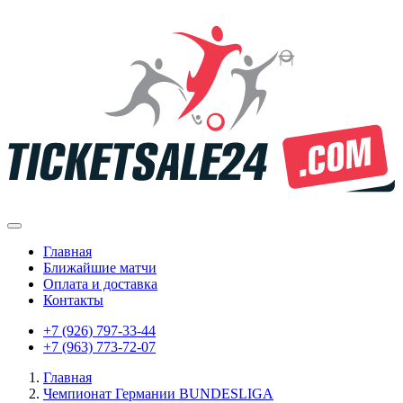
Главная
Ближайшие матчи
Оплата и доставка
Контакты
+7 (926) 797-33-44
+7 (963) 773-72-07
Главная
Чемпионат Германии BUNDESLIGA