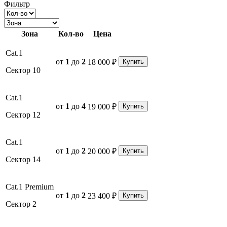
Фильтр
Зона
Кол-во
Цена
Cat.1
от
1
до
2
18 000 ₽
Купить
Сектор 10
Cat.1
от
1
до
4
19 000 ₽
Купить
Сектор 12
Cat.1
от
1
до
2
20 000 ₽
Купить
Сектор 14
Cat.1 Premium
от
1
до
2
23 400 ₽
Купить
Сектор 2