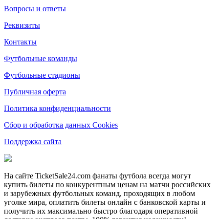
Вопросы и ответы
Реквизиты
Контакты
Футбольные команды
Футбольные стадионы
Публичная оферта
Политика конфиденциальности
Сбор и обработка данных Cookies
Поддержка сайта
На сайте TicketSale24.com фанаты футбола всегда могут
купить билеты по конкурентным ценам на матчи российских
и зарубежных футбольных команд, проходящих в любом
уголке мира, оплатить билеты онлайн с банковской карты и
получить их максимально быстро благодаря оперативной