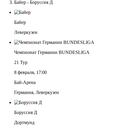
Байер - Боруссия Д
Байер
Леверкузен
Чемпионат Германии BUNDESLIGA
21 Тур
8 февраля, 17:00
Бай-Арена
Германия, Леверкузен
Боруссия Д
Дортмунд