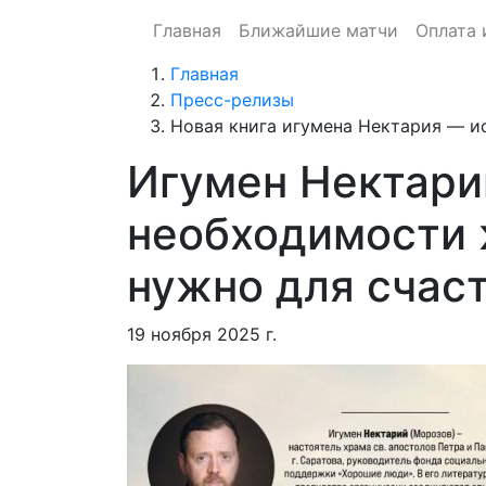
Главная
Ближайшие матчи
Оплата 
Главная
Пресс-релизы
Новая книга игумена Нектария — и
Игумен Нектари
необходимости 
нужно для счаст
19 ноября 2025 г.