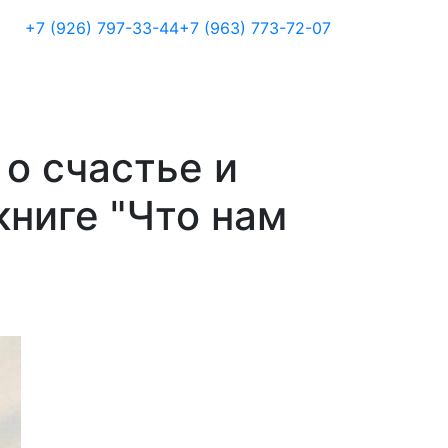
+7 (926) 797-33-44
+7 (963) 773-72-07
о счастье и
ниге "Что нам