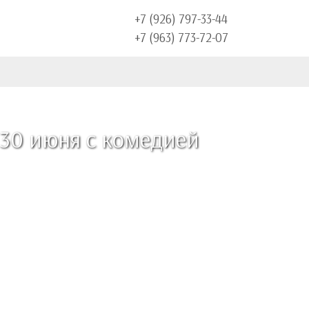
+7 (926) 797-33-44
+7 (963) 773-72-07
 30 июня с комедией