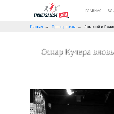
ГЛАВНАЯ
БЛ
Главная
Пресс-релизы
Ломовой и Полиц
Оскар Кучера вновь