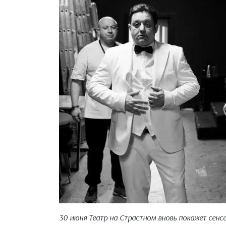
30 июня Театр на Страстном вновь покажет сен